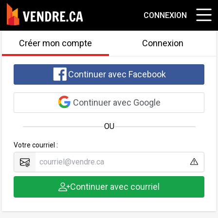
CONNEXION
Créer mon compte
Connexion
Continuer avec Facebook
Continuer avec Google
OU
Votre courriel :
Continuer avec courriel