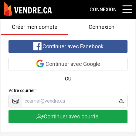
CONNEXION
Créer mon compte
Connexion
Continuer avec Facebook
Continuer avec Google
OU
Votre courriel :
Continuer avec courriel