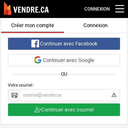
CONNEXION
Créer mon compte
Connexion
Continuer avec Facebook
Continuer avec Google
OU
Votre courriel :
Continuer avec courriel