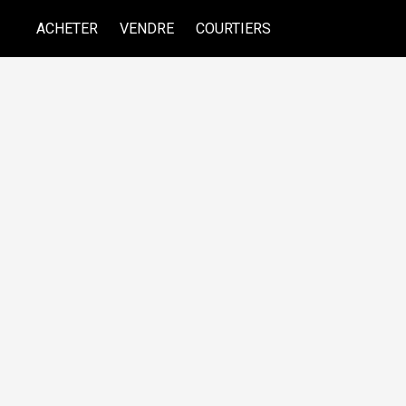
ACHETER
VENDRE
COURTIERS