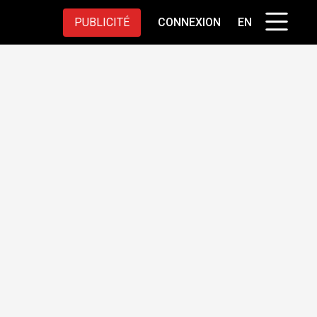
PUBLICITÉ
CONNEXION
EN