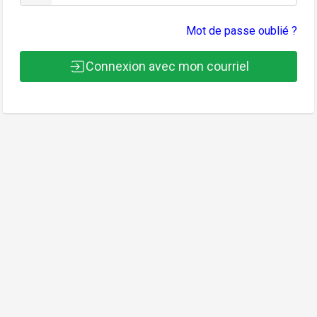
Mot de passe oublié ?
Connexion avec mon courriel