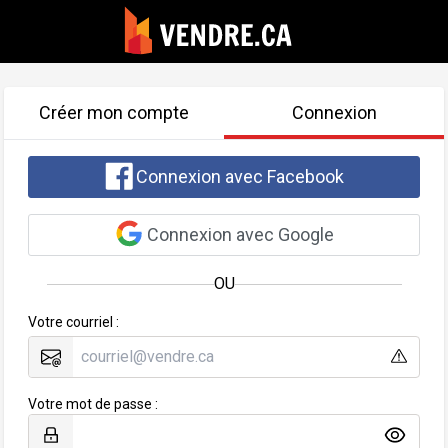
Créer mon compte
Connexion
Connexion avec Facebook
Connexion avec Google
OU
Votre courriel :
Votre mot de passe :