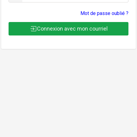
Mot de passe oublié ?
Connexion avec mon courriel