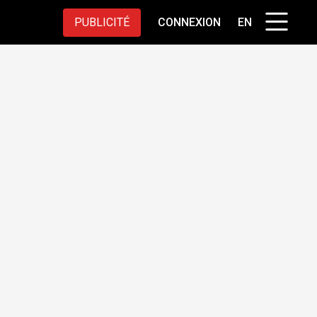
PUBLICITÉ
CONNEXION
EN