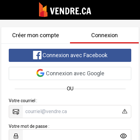
Créer mon compte
Connexion
Connexion avec Facebook
Connexion avec Google
OU
Votre courriel :
Votre mot de passe :