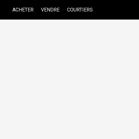
ACHETER
VENDRE
COURTIERS