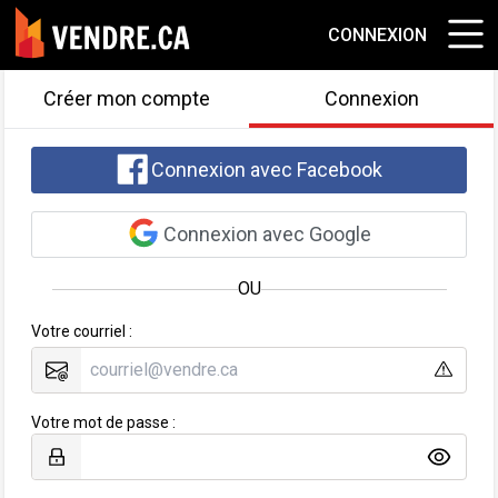
CONNEXION
Créer mon compte
Connexion
Connexion avec Facebook
Connexion avec Google
OU
Votre courriel :
Votre mot de passe :