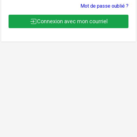
Mot de passe oublié ?
Connexion avec mon courriel