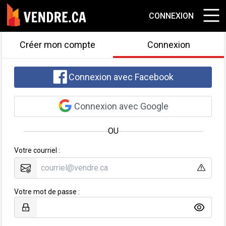
CONNEXION
Créer mon compte
Connexion
Connexion avec Facebook
Connexion avec Google
OU
Votre courriel :
Votre mot de passe :