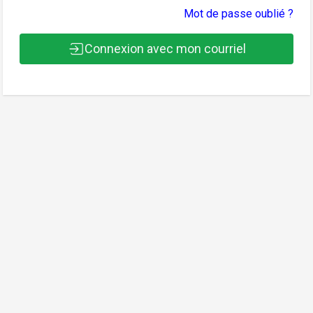
Mot de passe oublié ?
Connexion avec mon courriel