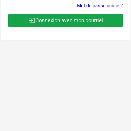
Mot de passe oublié ?
Connexion avec mon courriel