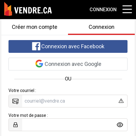
CONNEXION
Créer mon compte
Connexion
Connexion avec Facebook
Connexion avec Google
OU
Votre courriel :
Votre mot de passe :