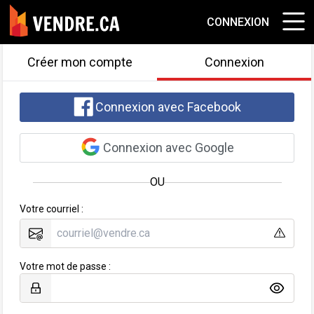
CONNEXION
Créer mon compte
Connexion
Connexion avec Facebook
Connexion avec Google
OU
Votre courriel :
Votre mot de passe :