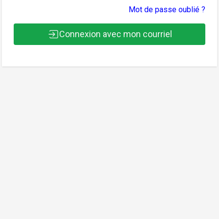
Mot de passe oublié ?
Connexion avec mon courriel