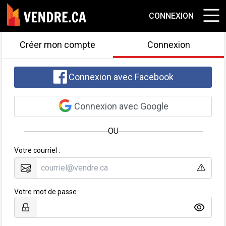
CONNEXION
Créer mon compte
Connexion
Connexion avec Facebook
Connexion avec Google
OU
Votre courriel :
Votre mot de passe :