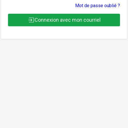
Mot de passe oublié ?
Connexion avec mon courriel