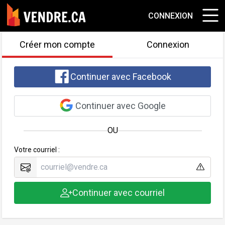
CONNEXION
Créer mon compte
Connexion
Continuer avec Facebook
Continuer avec Google
OU
Votre courriel :
Continuer avec courriel